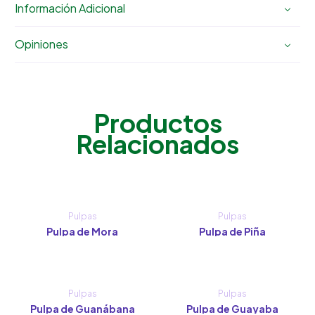
Información Adicional
Opiniones
Productos
Relacionados
Pulpas
Pulpas
Pulpa de Mora
Pulpa de Piña
Pulpas
Pulpas
Pulpa de Guanábana
Pulpa de Guayaba