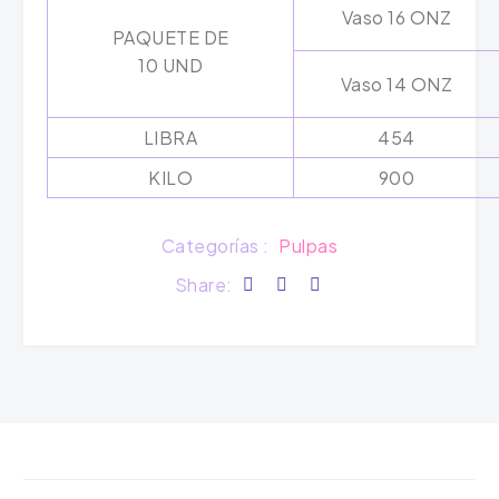
Vaso 16 ONZ
PAQUETE DE
10 UND
Vaso 14 ONZ
LIBRA
454
KILO
900
Categorías :
Pulpas
Share: