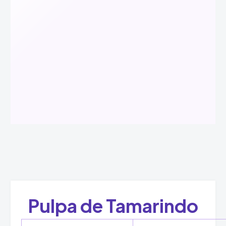
Pulpa de Tamarindo