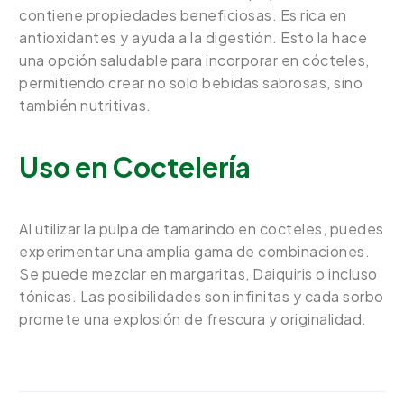
contiene propiedades beneficiosas. Es rica en
antioxidantes y ayuda a la digestión. Esto la hace
una opción saludable para incorporar en cócteles,
permitiendo crear no solo bebidas sabrosas, sino
también nutritivas.
Uso en Coctelería
Al utilizar la pulpa de tamarindo en cocteles, puedes
experimentar una amplia gama de combinaciones.
Se puede mezclar en margaritas, Daiquiris o incluso
tónicas. Las posibilidades son infinitas y cada sorbo
promete una explosión de frescura y originalidad.