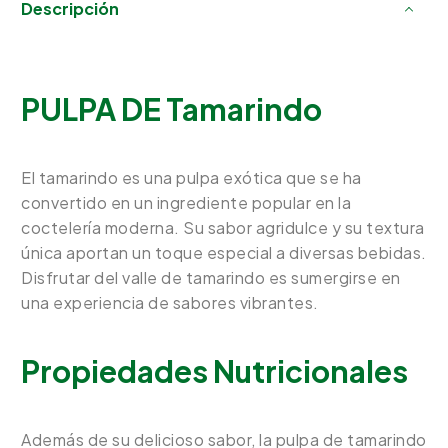
Descripción
PULPA DE Tamarindo
El tamarindo es una pulpa exótica que se ha
convertido en un ingrediente popular en la
coctelería moderna. Su sabor agridulce y su textura
única aportan un toque especial a diversas bebidas.
Disfrutar del valle de tamarindo es sumergirse en
una experiencia de sabores vibrantes.
Propiedades Nutricionales
Además de su delicioso sabor, la pulpa de tamarindo